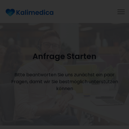
Anfrage Starten
Bitte beantworten Sie uns zunächst ein paar
Fragen, damit wir Sie bestmöglich unterstützen
können