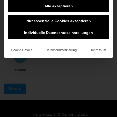
Alle akzeptieren
Nur essenzielle Cookies akzeptieren
Kinderwunschbehandlung
Zahnbehandlung
Individuelle Datenschutzeinstellungen
Cookie-Details
Datenschutzerklärung
Impressum
Andere
Weiter
Impressum & Datenschutz